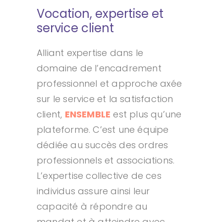
Vocation, expertise et
service client
Alliant expertise dans le
domaine de l’encadrement
professionnel et approche axée
sur le service et la satisfaction
client,
ENSEMBLE
est plus qu’une
plateforme. C’est une équipe
dédiée au succès des ordres
professionnels et associations.
L’expertise collective de ces
individus assure ainsi leur
capacité à répondre au
mandat et à atteindre avec