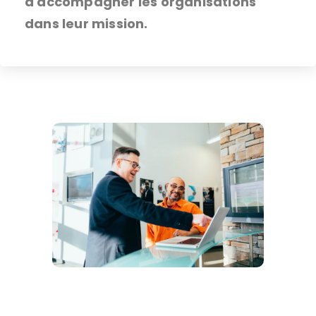
à accompagner les organisations
dans leur mission.