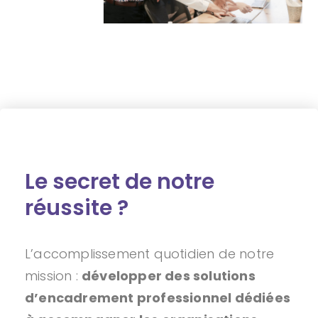
Le secret de notre
réussite ?
L’accomplissement quotidien de notre
mission :
développer des solutions
d’encadrement professionnel dédiées