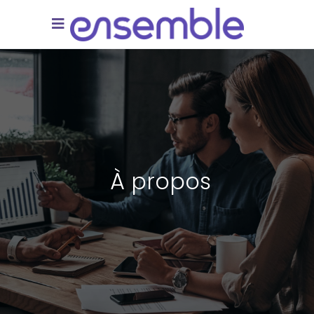
À propos