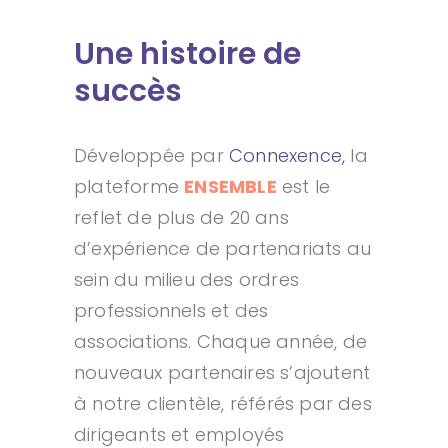
Une histoire de
succès
Développée par
Connexence
,
la
plateforme
ENSEMBLE
est le
reflet de plus de 20 ans
d’expérience de partenariats au
sein du milieu des ordres
professionnels et des
associations. Chaque année, de
nouveaux partenaires s’ajoutent
à notre clientèle, référés par des
dirigeants et employés