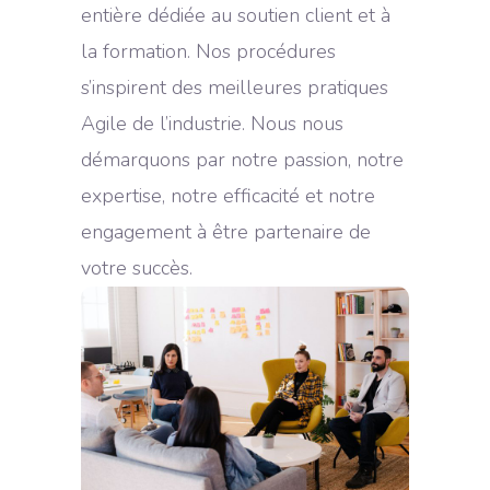
entière dédiée au soutien client et à
la formation. Nos procédures
s’inspirent des meilleures pratiques
Agile de l’industrie. Nous nous
démarquons par notre passion, notre
expertise, notre efficacité et notre
engagement à être partenaire de
votre succès.