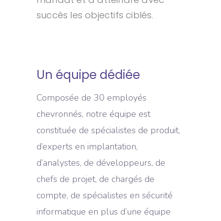
succès les objectifs ciblés.
Un équipe dédiée
Composée de 30 employés
chevronnés, notre équipe est
constituée de spécialistes de produit,
d’experts en implantation,
d’analystes, de développeurs, de
chefs de projet, de chargés de
compte, de spécialistes en sécurité
informatique en plus d’une équipe