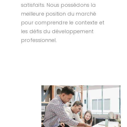
satisfaits. Nous possédons la
meilleure position du marché
pour comprendre le contexte et
les défis du développement
professionnel.