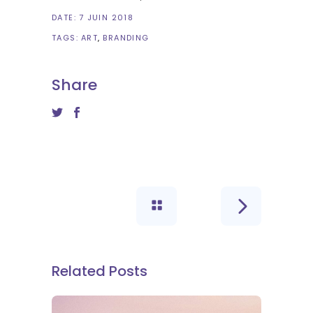
DATE:
7 JUIN 2018
TAGS:
ART
BRANDING
Share
Related Posts