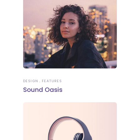
DESIGN
FEATURES
Sound Oasis