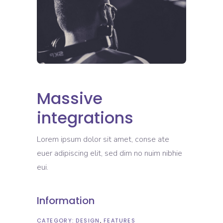
Massive
integrations
Lorem ipsum dolor sit amet, conse ate
euer adipiscing elit, sed dim no nuim nibhie
eui.
Information
CATEGORY:
DESIGN
FEATURES