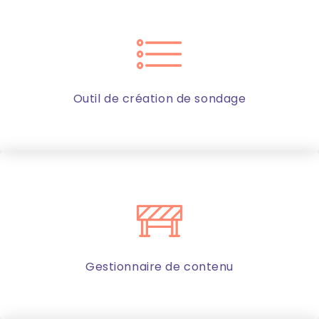
Outil de création de sondage
Gestionnaire de contenu