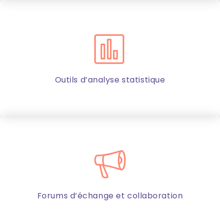
Outils d’analyse statistique
Forums d’échange et collaboration