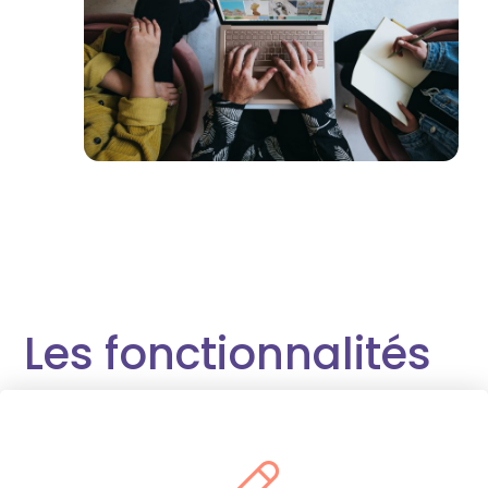
Les fonctionnalités