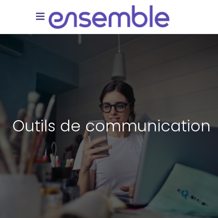
Outils de communication