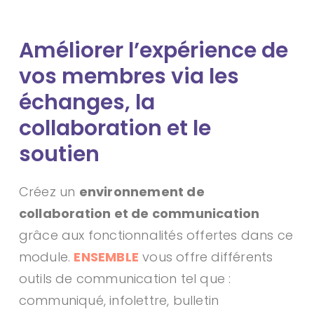
Améliorer l’expérience de
vos membres via les
échanges, la
collaboration et le
soutien
Créez un
environnement de
collaboration et de communication
grâce aux fonctionnalités offertes dans ce
module.
ENSEMBLE
vous offre différents
outils de communication tel que :
communiqué, infolettre, bulletin