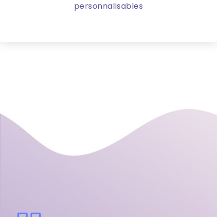
personnalisables