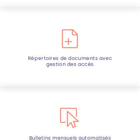
Répertoires de documents avec
gestion des accès
Bulletins mensuels automatisés