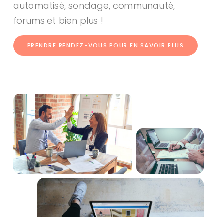
automatisé, sondage, communauté,
forums et bien plus !
PRENDRE RENDEZ-VOUS POUR EN SAVOIR PLUS