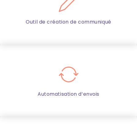
Outil de création de communiqué
Automatisation d’envois