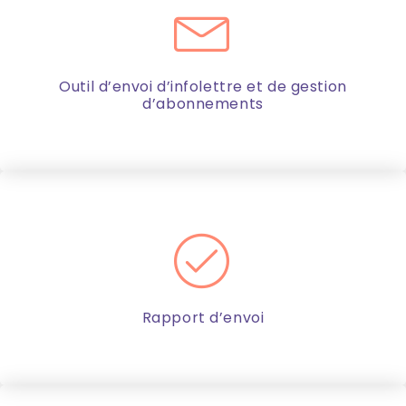
Outil d’envoi d’infolettre et de gestion
d’abonnements
Rapport d’envoi