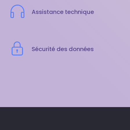
Assistance technique
Sécurité des données