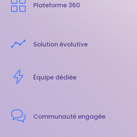
Plateforme 360
Solution évolutive
Équipe dédiée
Communauté engagée