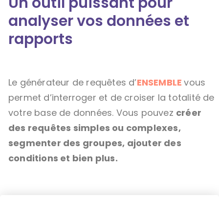
Un outil puissant pour
analyser vos données et
rapports
Le générateur de requêtes d’
ENSEMBLE
vous
permet d’interroger et de croiser la totalité de
votre base de données. Vous pouvez
créer
des requêtes simples ou complexes,
segmenter des groupes, ajouter des
conditions et bien plus.