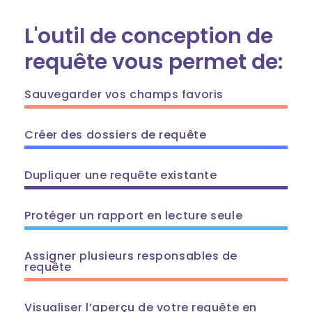
L'outil de conception de
requête vous permet de:
Sauvegarder vos champs favoris
Créer des dossiers de requête
Dupliquer une requête existante
Protéger un rapport en lecture seule
Assigner plusieurs responsables de
requête
Visualiser l’aperçu de votre requête en