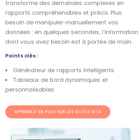
transforme des demandes complexes en
rapports compréhensibles et précis. Plus
besoin de manipuler manuellement vos
données : en quelques secondes, l’information
dont vous avez besoin est à portée de main.
Points clés :
Générateur de rapports intelligents
Tableaux de bord dynamiques et
personnalisables
APPRENEZ-EN PLUS SUR LES OUTILS D’IA