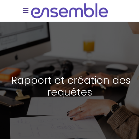
Rapport et création des
requêtes