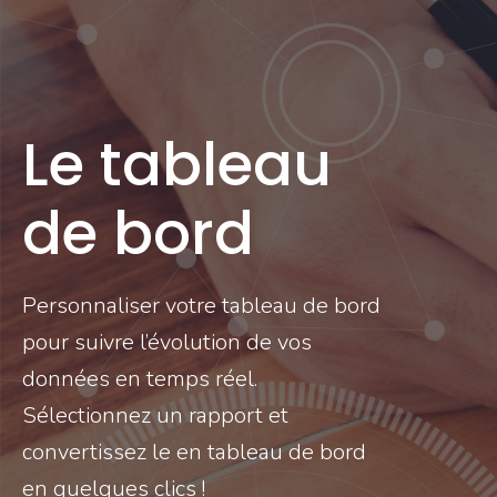
Le tableau
de bord
Personnaliser votre tableau de bord
pour suivre l’évolution de vos
données en temps réel.
Sélectionnez un rapport et
convertissez le en tableau de bord
en quelques clics !