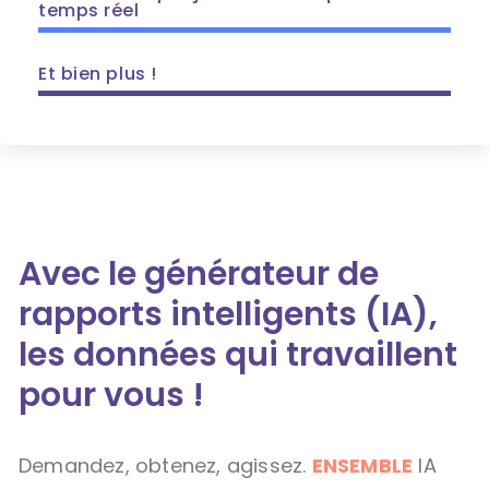
temps réel
Et bien plus !
Avec le générateur de
rapports intelligents (IA),
les données qui travaillent
pour vous !
Demandez, obtenez, agissez.
ENSEMBLE
IA