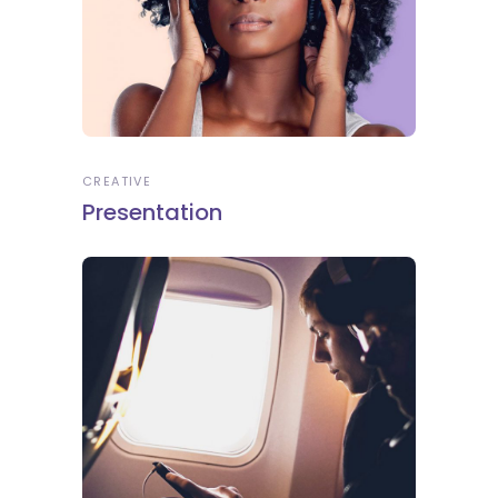
CREATIVE
Presentation