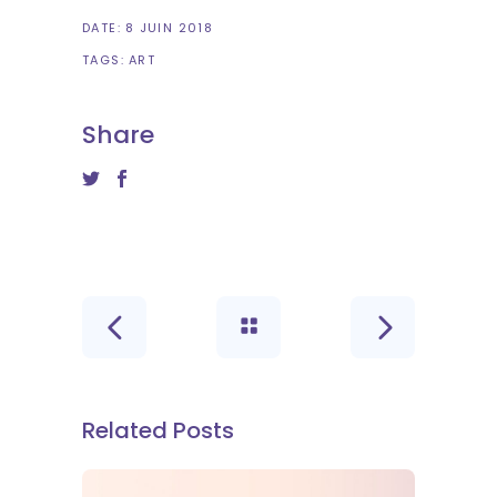
DATE:
8 JUIN 2018
TAGS:
ART
Share
Related Posts