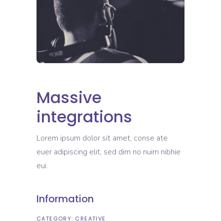
Massive
integrations
Lorem ipsum dolor sit amet, conse ate
euer adipiscing elit, sed dim no nuim nibhie
eui.
Information
CATEGORY:
CREATIVE