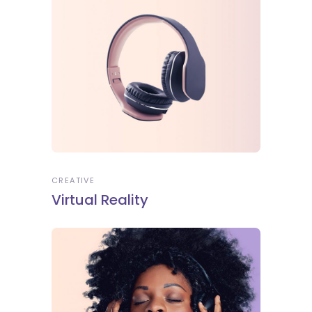
CREATIVE
Virtual Reality